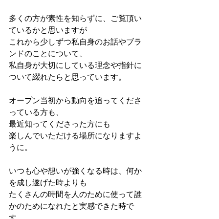
多くの方が素性を知らずに、ご覧頂い
ているかと思いますが
これから少しずつ私自身のお話やブラ
ンドのことについて、
私自身が大切にしている理念や指針に
ついて綴れたらと思っています。
オープン当初から動向を追ってくださ
っている方も、
最近知ってくださった方にも
楽しんでいただける場所になりますよ
うに。
いつも心や想いが強くなる時は、何か
を成し遂げた時よりも
たくさんの時間を人のために使って誰
かのためになれたと実感できた時で
す。