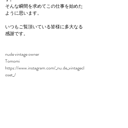
そんな瞬間を求めてこの仕事を始めた
ように思います。
いつもご覧頂いている皆様に多大なる
感謝です。
nude vintage owner
Tomomi
https://www.instagram.com/_nu.de_vintagecl
oset_/