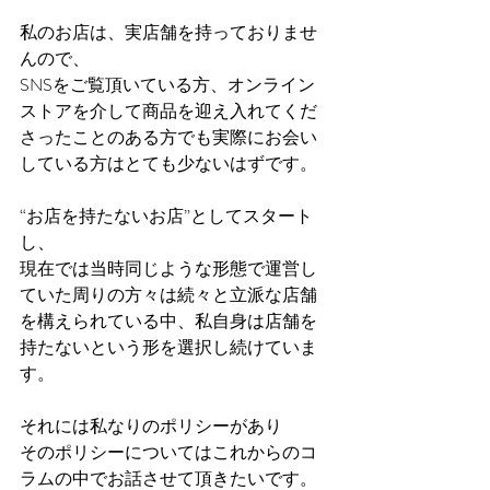
私のお店は、実店舗を持っておりませ
んので、
SNSをご覧頂いている方、オンライン
ストアを介して商品を迎え入れてくだ
さったことのある方でも実際にお会い
している方はとても少ないはずです。
“お店を持たないお店”としてスタート
し、
現在では当時同じような形態で運営し
ていた周りの方々は続々と立派な店舗
を構えられている中、私自身は店舗を
持たないという形を選択し続けていま
す。
それには私なりのポリシーがあり
そのポリシーについてはこれからのコ
ラムの中でお話させて頂きたいです。